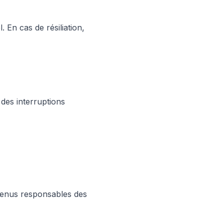
En cas de résiliation,
des interruptions
tenus responsables des