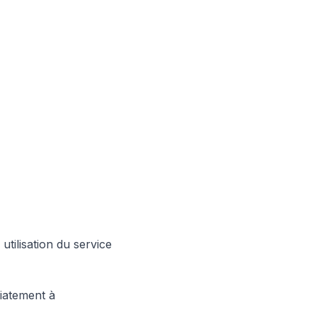
utilisation du service
iatement à