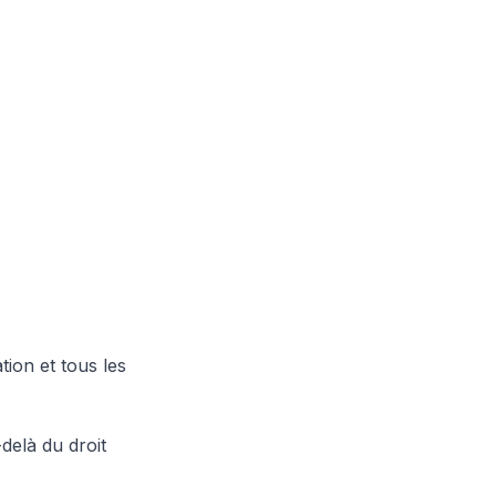
ion et tous les
delà du droit