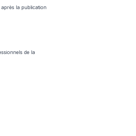
 après la publication
ssionnels de la