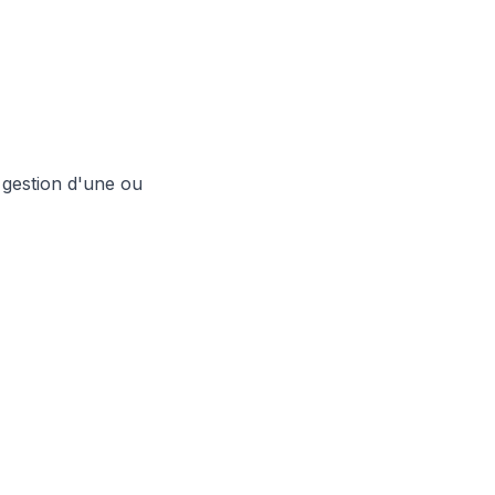
 gestion d'une ou