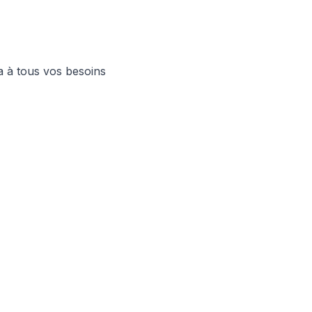
a à tous vos besoins