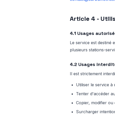
Article 4 - Util
4.1 Usages autorisé
Le service est destiné
plusieurs stations-servi
4.2 Usages interdit
Il est strictement interdi
Utiliser le service à
Tenter d'accéder au
Copier, modifier ou
Surcharger intentio